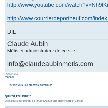
http://www.youtube.com/watch?v=Nh9l
http://www.courrierdeportneuf.com/index
DIL
Claude Aubin
Métis et administrateur de ce site.
info@claudeaubinmetis.com
Publier une
réponse
Revenir vers Les archives historiques
QUI EST EN LIGNE ?
Utilisateurs parcourant ce forum : Aucun utilisateur inscrit et 1 invité