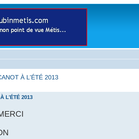
ANOT À L'ÉTÉ 2013
À L'ÉTÉ 2013
 MERCI
ON