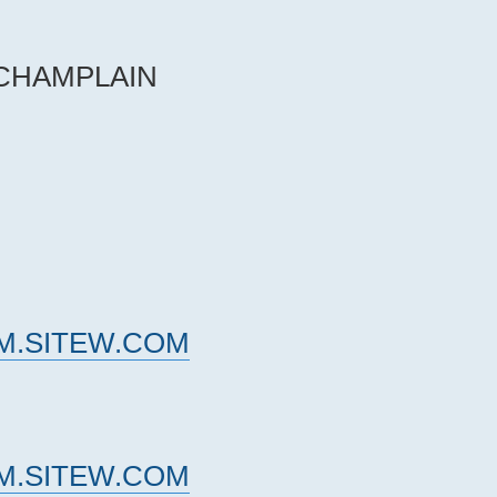
 CHAMPLAIN
M.SITEW.COM
M.SITEW.COM