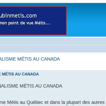
ALISME MÉTIS AU CANADA
E MÉTIS AU CANADA
NALISME MÉTIS AU CANADA
me Métis au Québec et dans la plupart des autres