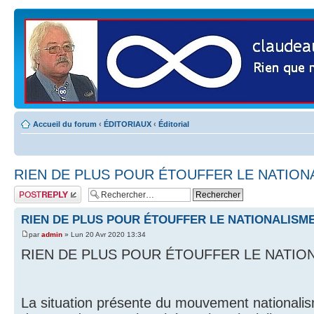
Accueil du forum
‹
ÉDITORIAUX
‹
Éditorial
RIEN DE PLUS POUR ÉTOUFFER LE NATION
Publier une
réponse
RIEN DE PLUS POUR ÉTOUFFER LE NATIONALISM
par
admin
» Lun 20 Avr 2020 13:34
RIEN DE PLUS POUR ÉTOUFFER LE NATIO
La situation présente du mouvement nationalis