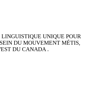
 LINGUISTIQUE UNIQUE POUR
SEIN DU MOUVEMENT MÉTIS,
'EST DU CANADA .