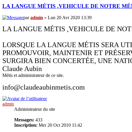
LA LANGUE MÉTIS ,VEHICULE DE NOTRE M
par
admin
» Lun 20 Avr 2020 13:39
LA LANGUE MÉTIS ,VEHICULE DE NO
LORSQUE LA LANGUE MÉTIS SERA UTI
PROMOUVOIR, MAINTENIR ET PRÉSER
SURGIRA BIEN CONCERTÉE, UNE NATIO
Claude Aubin
Métis et administrateur de ce site.
info@claudeaubinmetis.com
admin
Administrateur du site
Messages:
433
Inscription:
Mer 20 Oct 2010 11:42