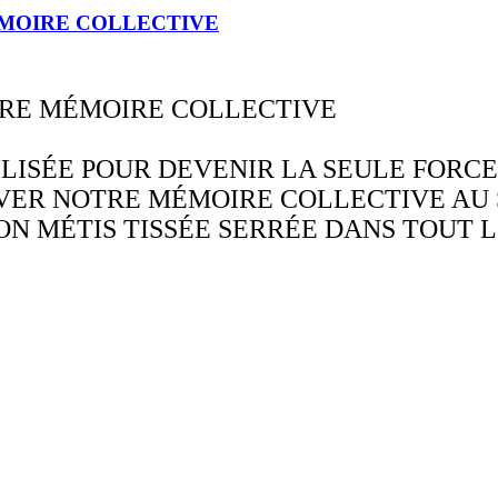
ÉMOIRE COLLECTIVE
TRE MÉMOIRE COLLECTIVE
LISÉE POUR DEVENIR LA SEULE FORCE
VER NOTRE MÉMOIRE COLLECTIVE AU 
N MÉTIS TISSÉE SERRÉE DANS TOUT L