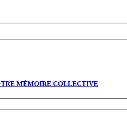
NOTRE MÉMOIRE COLLECTIVE