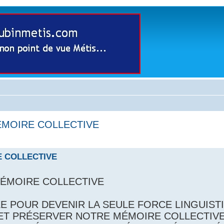
ÉMOIRE COLLECTIVE
E COLLECTIVE
MÉMOIRE COLLECTIVE
ÉE POUR DEVENIR LA SEULE FORCE LINGUIST
ET PRÉSERVER NOTRE MÉMOIRE COLLECTIVE