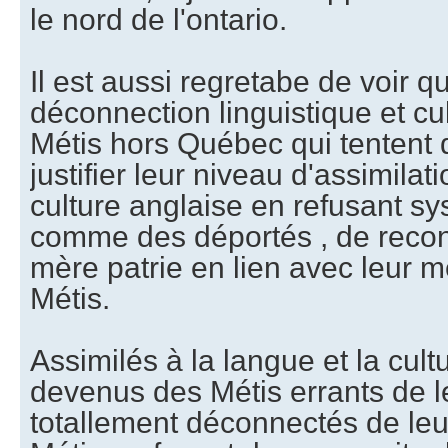
le nord de l'ontario.
Il est aussi regretabe de voir q
déconnection linguistique et cul
Métis hors Québec qui tentent d
justifier leur niveau d'assimilat
culture anglaise en refusant s
comme des déportés , de reconn
mère patrie en lien avec leur m
Métis.
Assimilés à la langue et la cultu
devenus des Métis errants de l
totallement déconnectés de leu