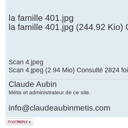
la famille 401.jpg
la famille 401.jpg (244.92 Kio)
Scan 4.jpeg
Scan 4.jpeg (2.94 Mio) Consulté 2824 fo
Claude Aubin
Métis et administrateur de ce site.
info@claudeaubinmetis.com
Publier une
réponse