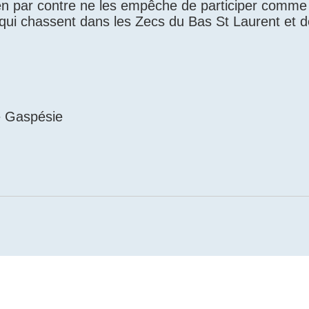
Rien par contre ne les empêche de participer comme
qui chassent dans les Zecs du Bas St Laurent et d
e Gaspésie