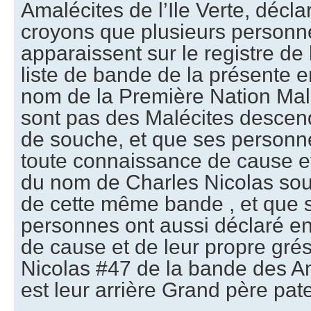
Amalécites de l’Ile Verte, décla
croyons que plusieurs personn
apparaissent sur le registre de 
liste de bande de la présente e
nom de la Première Nation Malé
sont pas des Malécites descen
de souche, et que ses personne
toute connaissance de cause et
du nom de Charles Nicolas sou
de cette même bande , et que
personnes ont aussi déclaré e
de cause et de leur propre gré
Nicolas #47 de la bande des A
est leur arrière Grand père pate