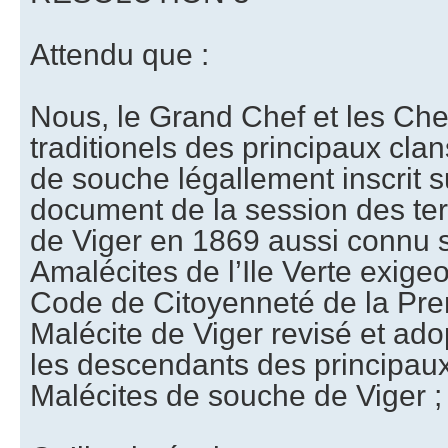
Attendu que :
Nous, le Grand Chef et les Chef
traditionels des principaux cla
de souche légallement inscrit su
document de la session des te
de Viger en 1869 aussi connu 
Amalécites de l’Ile Verte exigeo
Code de Citoyenneté de la Pre
Malécite de Viger revisé et ado
les descendants des principaux
Malécites de souche de Viger ;