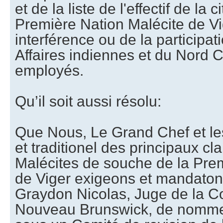
et de la liste de l'effectif de la
Première Nation Malécite de V
interférence ou de la participa
Affaires indiennes et du Nord 
employés.
Qu’il soit aussi résolu:
Que Nous, Le Grand Chef et le
et traditionel des principaux cl
Malécites de souche de la Pre
de Viger exigeons et mandaton
Graydon Nicolas, Juge de la C
Nouveau Brunswick, de nommer