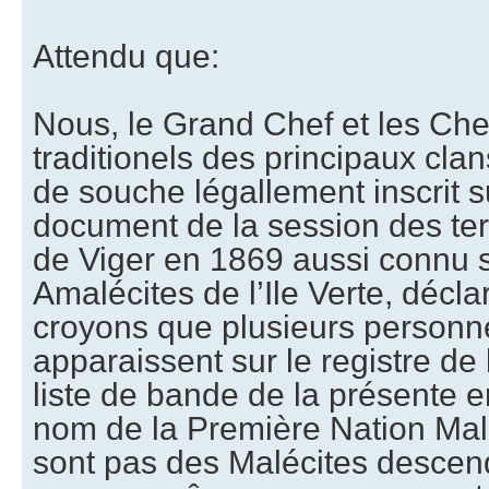
Attendu que:
Nous, le Grand Chef et les Chef
traditionels des principaux cla
de souche légallement inscrit su
document de la session des te
de Viger en 1869 aussi connu 
Amalécites de l’Ile Verte, décla
croyons que plusieurs personn
apparaissent sur le registre de 
liste de bande de la présente e
nom de la Première Nation Malé
sont pas des Malécites descen