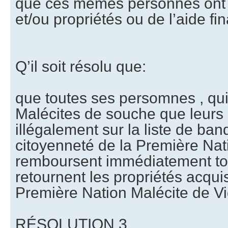
que ces mêmes personnes ont 
et/ou propriétés ou de l’aide fi
Q’il soit résolu que:
que toutes ses persomnes , qui
Malécites de souche que leurs 
illégalement sur la liste de band
citoyenneté de la Première Nat
remboursent immédiatement to
retournent les propriétés acquis
Première Nation Malécite de Vi
RÉSOLUTION 3