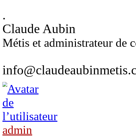
.
Claude Aubin
Métis et administrateur de ce
info@claudeaubinmetis.
admin