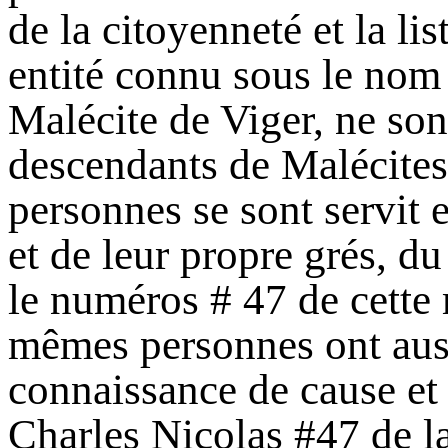
de la citoyenneté et la li
entité connu sous le nom
Malécite de Viger, ne son
descendants de Malécites
personnes se sont servit 
et de leur propre grés, d
le numéros # 47 de cette
mêmes personnes ont auss
connaissance de cause et 
Charles Nicolas #47 de l