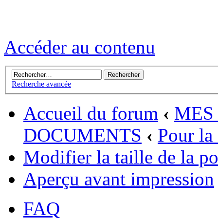
Accéder au contenu
Recherche avancée
Accueil du forum
‹
MES 
DOCUMENTS
‹
Pour la
Modifier la taille de la p
Aperçu avant impression
FAQ