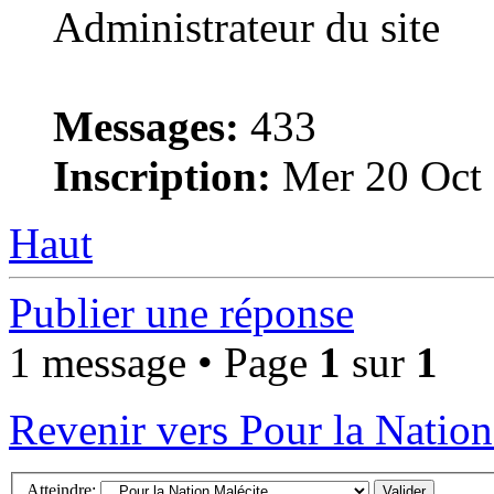
Administrateur du site
Messages:
433
Inscription:
Mer 20 Oct 
Haut
Publier une réponse
1 message • Page
1
sur
1
Revenir vers Pour la Nation
Atteindre: