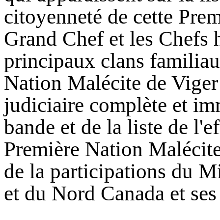
citoyenneté de cette Prem
Grand Chef et les Chefs he
principaux clans familia
Nation Malécite de Viger
judiciaire complète et imm
bande et de la liste de l'e
Première Nation Malécite
de la participations du M
et du Nord Canada et ses