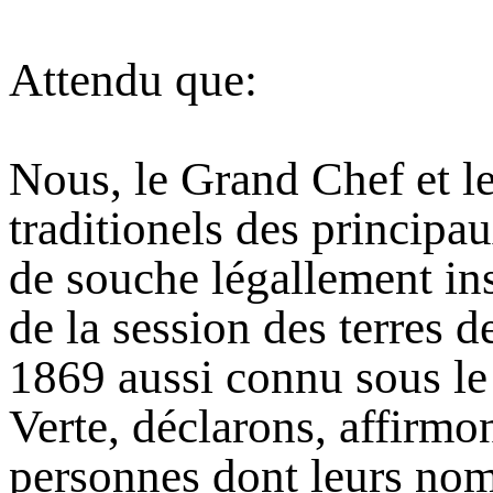
Attendu que:
Nous, le Grand Chef et le
traditionels des principa
de souche légallement ins
de la session des terres 
1869 aussi connu sous le
Verte, déclarons, affirmo
personnes dont leurs noms