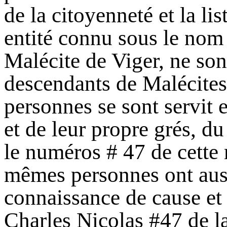
de la citoyenneté et la li
entité connu sous le nom
Malécite de Viger, ne son
descendants de Malécites
personnes se sont servit 
et de leur propre grés, d
le numéros # 47 de cette
mêmes personnes ont auss
connaissance de cause et 
Charles Nicolas #47 de l