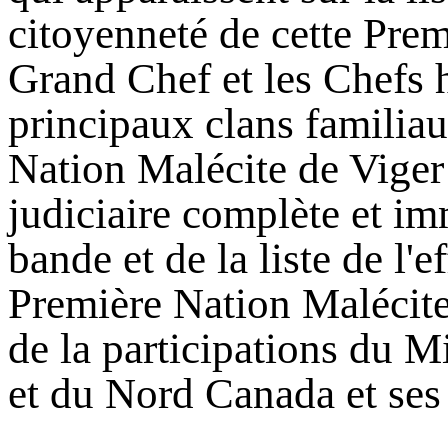
citoyenneté de cette Prem
Grand Chef et les Chefs he
principaux clans familia
Nation Malécite de Viger
judiciaire complète et imm
bande et de la liste de l'e
Première Nation Malécite
de la participations du M
et du Nord Canada et ses