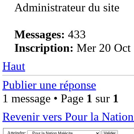
Administrateur du site
Messages:
433
Inscription:
Mer 20 Oct 
Haut
Publier une réponse
1 message • Page
1
sur
1
Revenir vers Pour la Nation
Atteindre: