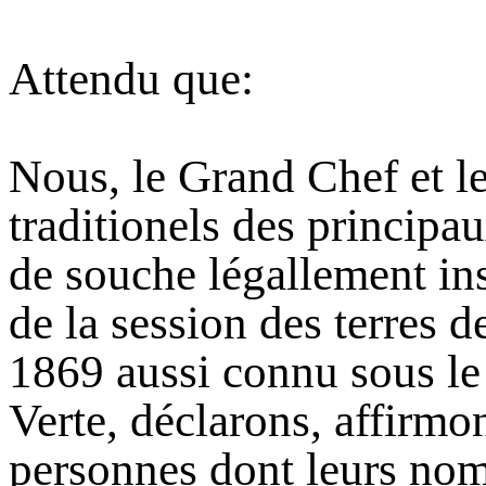
Attendu que:
Nous, le Grand Chef et le
traditionels des principa
de souche légallement ins
de la session des terres 
1869 aussi connu sous le
Verte, déclarons, affirmo
personnes dont leurs noms