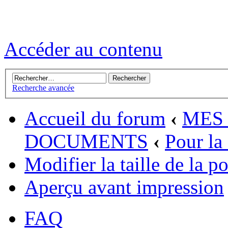
Accéder au contenu
Recherche avancée
Accueil du forum
‹
MES 
DOCUMENTS
‹
Pour la
Modifier la taille de la p
Aperçu avant impression
FAQ