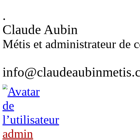
.
Claude Aubin
Métis et administrateur de ce
info@claudeaubinmetis.
admin