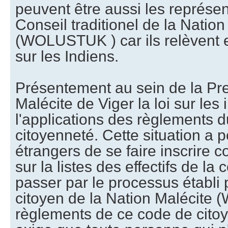
peuvent être aussi les représent
Conseil traditionel de la Nation
(WOLUSTUK ) car ils relèvent et
sur les Indiens.
Présentement au sein de la Pr
Malécite de Viger la loi sur les
l'applications des règlements 
citoyenneté. Cette situation a 
étrangers de se faire inscrire
sur la listes des effectifs de 
passer par le processus établi
citoyen de la Nation Malécit
règlements de ce code de citoy