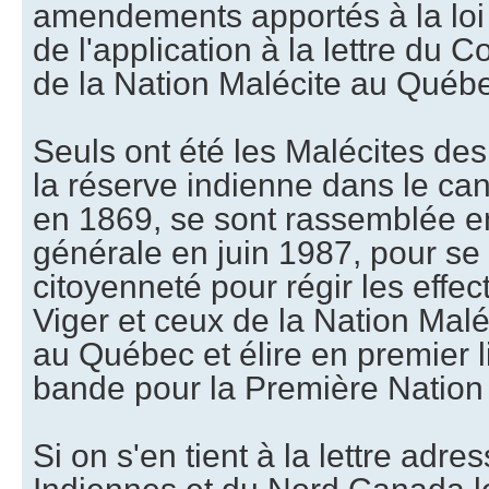
amendements apportés à la loi 
de l'application à la lettre du
de la Nation Malécite au Québ
Seuls ont été les Malécites de
la réserve indienne dans le ca
en 1869, se sont rassemblée 
générale en juin 1987, pour se
citoyenneté pour régir les effec
Viger et ceux de la Nation M
au Québec et élire en premier 
bande pour la Première Nation 
Si on s'en tient à la lettre adre