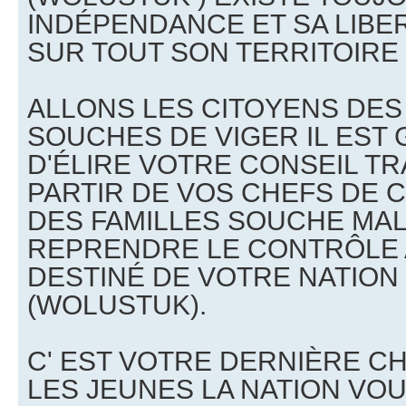
INDÉPENDANCE ET SA LIBE
SUR TOUT SON TERRITOIRE 
ALLONS LES CITOYENS DES
SOUCHES DE VIGER IL EST
D'ÉLIRE VOTRE CONSEIL TR
PARTIR DE VOS CHEFS DE C
DES FAMILLES SOUCHE MAL
REPRENDRE LE CONTRÔLE 
DESTINÉ DE VOTRE NATION
(WOLUSTUK).
C' EST VOTRE DERNIÈRE CH
LES JEUNES LA NATION VOU