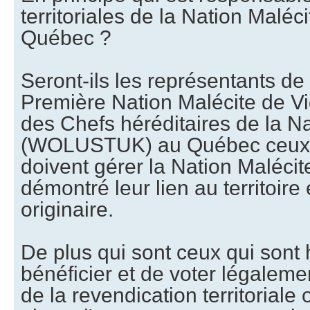
territoriales de la Nation Mal
Québec ?
Seront-ils les représentants d
Première Nation Malécite de Vi
des Chefs héréditaires de la N
(WOLUSTUK) au Québec ceux q
doivent gérer la Nation Maléc
démontré leur lien au territoire 
originaire.
De plus qui sont ceux qui sont 
bénéficier et de voter légaleme
de la revendication territoriale