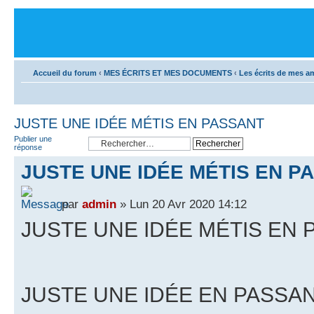
Accueil du forum
‹
MES ÉCRITS ET MES DOCUMENTS
‹
Les écrits de mes a
JUSTE UNE IDÉE MÉTIS EN PASSANT
Publier une
réponse
JUSTE UNE IDÉE MÉTIS EN P
par
admin
» Lun 20 Avr 2020 14:12
JUSTE UNE IDÉE MÉTIS EN
JUSTE UNE IDÉE EN PASSA