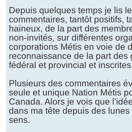
Depuis quelques temps je lis 
commentaires, tantôt positifs, ta
haineux, de la part des membr
non-invités, sur différentes org
corporations Métis en voie de
reconnaissance de la part de
fédéral et provincial et inscrit
Plusieurs des commentaires év
seule et unique Nation Métis p
Canada. Alors je vois que l'idé
dans ma tête depuis des lunes f
sens.