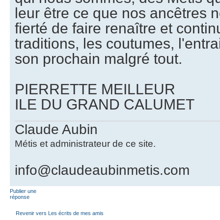
leur être ce que nos ancêtres n
fierté de faire renaître et conti
traditions, les coutumes, l'entr
son prochain malgré tout.
PIERRETTE MEILLEUR
ILE DU GRAND CALUMET
Claude Aubin
Métis et administrateur de ce site.
info@claudeaubinmetis.com
Publier une
réponse
Revenir vers Les écrits de mes amis