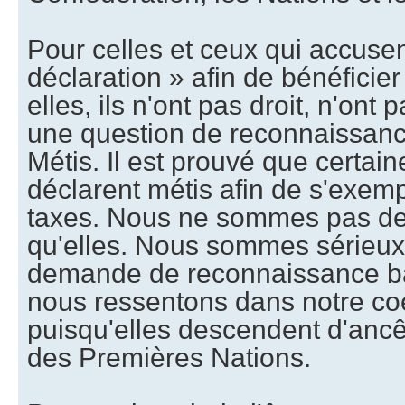
Pour celles et ceux qui accusen
déclaration » afin de bénéficie
elles, ils n'ont pas droit, n'ont
une question de reconnaissance
Métis. Il est prouvé que certai
déclarent métis afin de s'exemp
taxes. Nous ne sommes pas d
qu'elles. Nous sommes sérieux
demande de reconnaissance b
nous ressentons dans notre coe
puisqu'elles descendent d'anc
des Premières Nations.