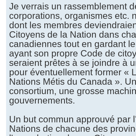
Je verrais un rassemblement de
corporations, organismes etc. 
dont les membres deviendraien
Citoyens de la Nation dans ch
canadiennes tout en gardant le
ayant son propre Code de citoy
seraient prêtes à se joindre à 
pour éventuellement former « 
Nations Métis du Canada ». U
consortium, une grosse machine
gouvernements.
Un but commun approuvé par l
Nations de chacune des provinc