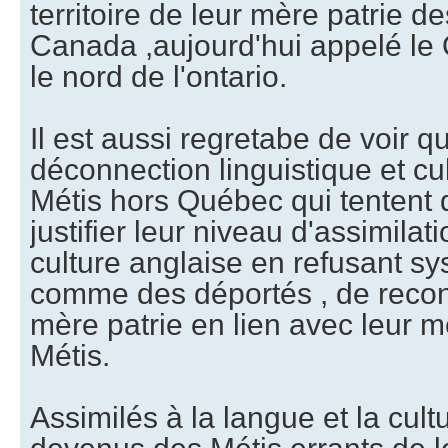
territoire de leur mère patrie de
Canada ,aujourd'hui appelé le 
le nord de l'ontario.
Il est aussi regretabe de voir q
déconnection linguistique et cul
Métis hors Québec qui tentent d
justifier leur niveau d'assimilat
culture anglaise en refusant s
comme des déportés , de reconn
mère patrie en lien avec leur m
Métis.
Assimilés à la langue et la cultu