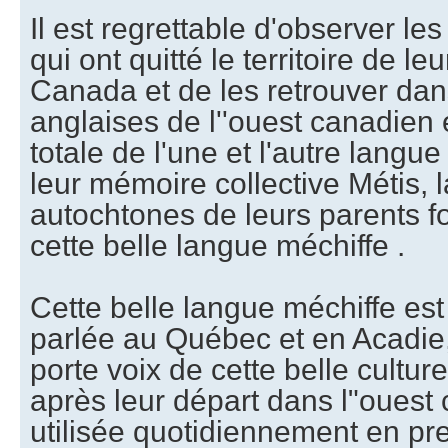
Il est regrettable d'observer l
qui ont quitté le territoire de l
Canada et de les retrouver dan
anglaises de l''ouest canadien
totale de l'une et l'autre langu
leur mémoire collective Métis, 
autochtones de leurs parents f
cette belle langue méchiffe .
Cette belle langue méchiffe est
parlée au Québec et en Acadie, é
porte voix de cette belle culture
après leur départ dans l"ouest 
utilisée quotidiennement en pre